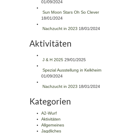
01/09/2024
Sun Moon Stars Oh So Clever
18/01/2024
Nachzucht in 2023
18/01/2024
Aktivitäten
J & H 2025
29/01/2025
Spezial Ausstellung in Kelkheim
01/09/2024
Nachzucht in 2023
18/01/2024
Kategorien
A2-Wurf
Aktivitäten
Allgemeines
Jagdliches