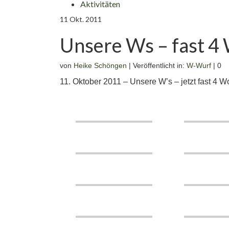
Aktivitäten
11
Okt. 2011
Unsere Ws – fast 4
von
Heike Schöngen
|
Veröffentlicht in:
W-Wurf
|
0
11. Oktober 2011 – Unsere W’s – jetzt fast 4 W