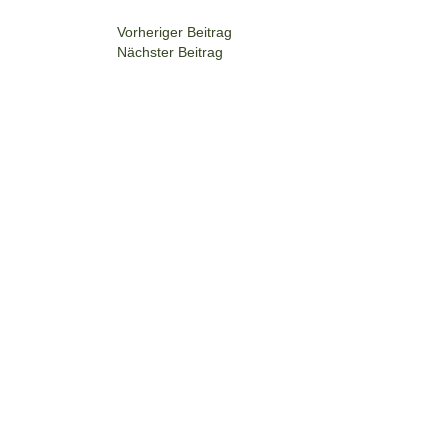
Vorheriger Beitrag
Nächster Beitrag