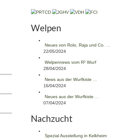
Welpen
Neues von Rolo, Raja und Co. …
22/05/2024
Welpennews vom R² Wurf
28/04/2024
News aus der Wurfkiste …
16/04/2024
Neues aus der Wurfkiste …
07/04/2024
Nachzucht
Spezial Ausstellung in Kelkheim