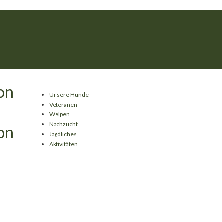
Unsere Hunde
Veteranen
Welpen
Nachzucht
Jagdliches
Aktivitäten