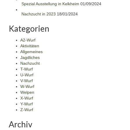
Spezial Ausstellung in Kelkheim
01/09/2024
Nachzucht in 2023
18/01/2024
Kategorien
A2-Wurf
Aktivitäten
Allgemeines
Jagdliches
Nachzucht
T-Wurf
U-Wurf
V-Wurf
W-Wurf
Welpen
X-Wurf
Y-Wurf
Z-Wurf
Archiv