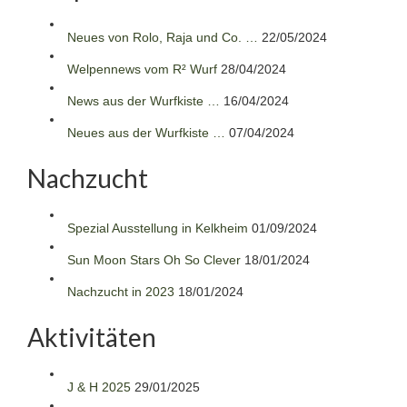
Neues von Rolo, Raja und Co. …
22/05/2024
Welpennews vom R² Wurf
28/04/2024
News aus der Wurfkiste …
16/04/2024
Neues aus der Wurfkiste …
07/04/2024
Nachzucht
Spezial Ausstellung in Kelkheim
01/09/2024
Sun Moon Stars Oh So Clever
18/01/2024
Nachzucht in 2023
18/01/2024
Aktivitäten
J & H 2025
29/01/2025