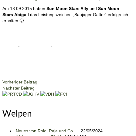
Am 13.09.2015 haben
Sun Moon Stars Ally
und
Sun Moon
Stars Abigail
das Leistungszeichen „Saujager Gatter“ erfolgreich
erhalten 🙂
Vorheriger Beitrag
Nächster Beitrag
Welpen
Neues von Rolo, Raja und Co. …
22/05/2024