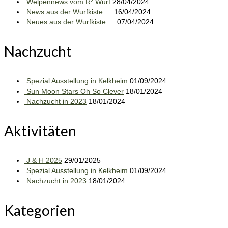
Welpennews vom R² Wurf
28/04/2024
News aus der Wurfkiste …
16/04/2024
Neues aus der Wurfkiste …
07/04/2024
Nachzucht
Spezial Ausstellung in Kelkheim
01/09/2024
Sun Moon Stars Oh So Clever
18/01/2024
Nachzucht in 2023
18/01/2024
Aktivitäten
J & H 2025
29/01/2025
Spezial Ausstellung in Kelkheim
01/09/2024
Nachzucht in 2023
18/01/2024
Kategorien