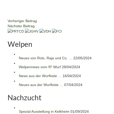
Vorheriger Beitrag
Nächster Beitrag
Welpen
Neues von Rolo, Raja und Co. …
22/05/2024
Welpennews vom R² Wurf
28/04/2024
News aus der Wurfkiste …
16/04/2024
Neues aus der Wurfkiste …
07/04/2024
Nachzucht
Spezial Ausstellung in Kelkheim
01/09/2024