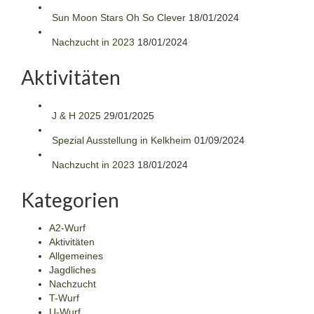
Sun Moon Stars Oh So Clever
18/01/2024
Nachzucht in 2023
18/01/2024
Aktivitäten
J & H 2025
29/01/2025
Spezial Ausstellung in Kelkheim
01/09/2024
Nachzucht in 2023
18/01/2024
Kategorien
A2-Wurf
Aktivitäten
Allgemeines
Jagdliches
Nachzucht
T-Wurf
U-Wurf