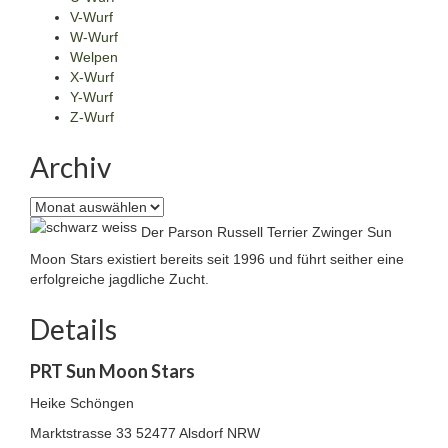
V-Wurf
W-Wurf
Welpen
X-Wurf
Y-Wurf
Z-Wurf
Archiv
Archiv
Der Parson Russell Terrier Zwinger Sun
Moon Stars existiert bereits seit 1996 und führt seither eine
erfolgreiche jagdliche Zucht.
Details
PRT Sun Moon Stars
Heike Schöngen
Marktstrasse 33
52477 Alsdorf NRW