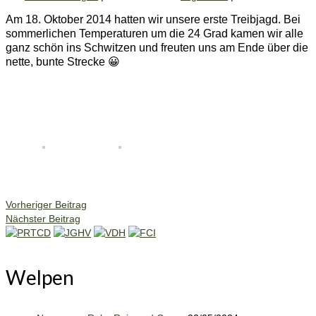
Am 18. Oktober 2014 hatten wir unsere erste Treibjagd. Bei
sommerlichen Temperaturen um die 24 Grad kamen wir alle
ganz schön ins Schwitzen und freuten uns am Ende über die
nette, bunte Strecke 😀
Vorheriger Beitrag
Nächster Beitrag
Welpen