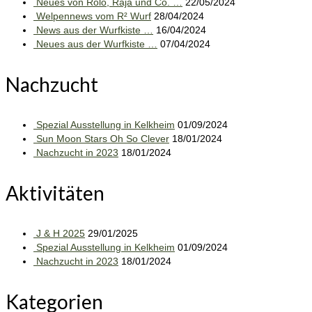
Neues von Rolo, Raja und Co. …
22/05/2024
Welpennews vom R² Wurf
28/04/2024
News aus der Wurfkiste …
16/04/2024
Neues aus der Wurfkiste …
07/04/2024
Nachzucht
Spezial Ausstellung in Kelkheim
01/09/2024
Sun Moon Stars Oh So Clever
18/01/2024
Nachzucht in 2023
18/01/2024
Aktivitäten
J & H 2025
29/01/2025
Spezial Ausstellung in Kelkheim
01/09/2024
Nachzucht in 2023
18/01/2024
Kategorien