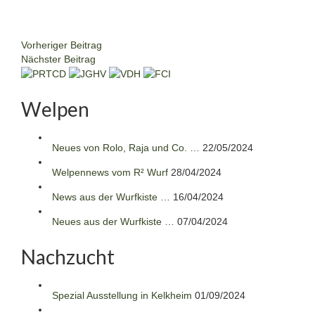
Vorheriger Beitrag
Nächster Beitrag
Welpen
Neues von Rolo, Raja und Co. …
22/05/2024
Welpennews vom R² Wurf
28/04/2024
News aus der Wurfkiste …
16/04/2024
Neues aus der Wurfkiste …
07/04/2024
Nachzucht
Spezial Ausstellung in Kelkheim
01/09/2024