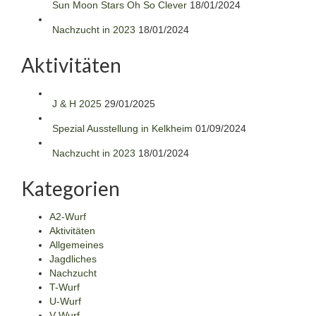
Sun Moon Stars Oh So Clever
18/01/2024
Nachzucht in 2023
18/01/2024
Aktivitäten
J & H 2025
29/01/2025
Spezial Ausstellung in Kelkheim
01/09/2024
Nachzucht in 2023
18/01/2024
Kategorien
A2-Wurf
Aktivitäten
Allgemeines
Jagdliches
Nachzucht
T-Wurf
U-Wurf
V-Wurf