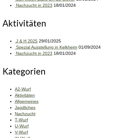
Nachzucht in 2023
18/01/2024
Aktivitäten
J & H 2025
29/01/2025
Spezial Ausstellung in Kelkheim
01/09/2024
Nachzucht in 2023
18/01/2024
Kategorien
A2-Wurf
Aktivitäten
Allgemeines
Jagdliches
Nachzucht
T-Wurf
U-Wurf
V-Wurf