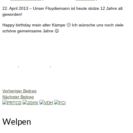
22. April 2013 – Unser Floydiemann ist heute stolze 12 Jahre alt
geworden!
Happy birthday mein alter Kämpe 🙂 Ich wünsche uns noch viele
schöne gemeinsame Jahre 😉
Vorheriger Beitrag
Nächster Beitrag
Welpen