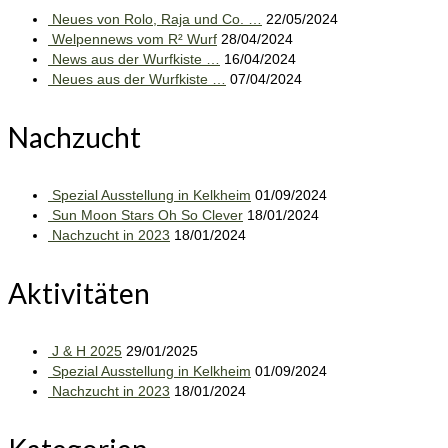
Neues von Rolo, Raja und Co. …
22/05/2024
Welpennews vom R² Wurf
28/04/2024
News aus der Wurfkiste …
16/04/2024
Neues aus der Wurfkiste …
07/04/2024
Nachzucht
Spezial Ausstellung in Kelkheim
01/09/2024
Sun Moon Stars Oh So Clever
18/01/2024
Nachzucht in 2023
18/01/2024
Aktivitäten
J & H 2025
29/01/2025
Spezial Ausstellung in Kelkheim
01/09/2024
Nachzucht in 2023
18/01/2024