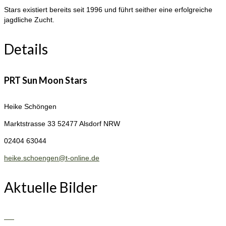
Stars existiert bereits seit 1996 und führt seither eine erfolgreiche
jagdliche Zucht.
Details
PRT Sun Moon Stars
Heike Schöngen
Marktstrasse 33
52477 Alsdorf NRW
02404 63044
heike.schoengen@t-online.de
Aktuelle Bilder