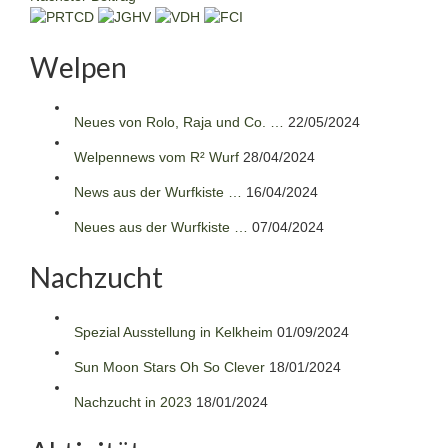
Welpen
Neues von Rolo, Raja und Co. …
22/05/2024
Welpennews vom R² Wurf
28/04/2024
News aus der Wurfkiste …
16/04/2024
Neues aus der Wurfkiste …
07/04/2024
Nachzucht
Spezial Ausstellung in Kelkheim
01/09/2024
Sun Moon Stars Oh So Clever
18/01/2024
Nachzucht in 2023
18/01/2024