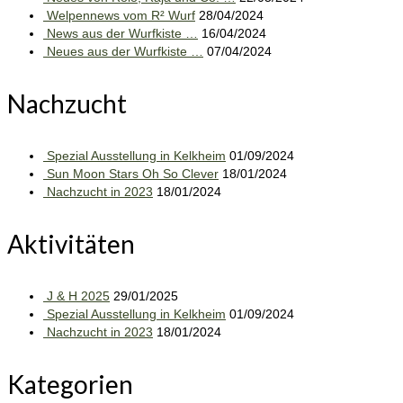
Welpennews vom R² Wurf
28/04/2024
News aus der Wurfkiste …
16/04/2024
Neues aus der Wurfkiste …
07/04/2024
Nachzucht
Spezial Ausstellung in Kelkheim
01/09/2024
Sun Moon Stars Oh So Clever
18/01/2024
Nachzucht in 2023
18/01/2024
Aktivitäten
J & H 2025
29/01/2025
Spezial Ausstellung in Kelkheim
01/09/2024
Nachzucht in 2023
18/01/2024
Kategorien