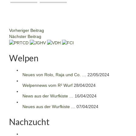
Vorheriger Beitrag
Nächster Beitrag
Welpen
Neues von Rolo, Raja und Co. …
22/05/2024
Welpennews vom R² Wurf
28/04/2024
News aus der Wurfkiste …
16/04/2024
Neues aus der Wurfkiste …
07/04/2024
Nachzucht