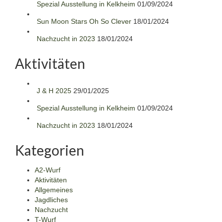
Spezial Ausstellung in Kelkheim
01/09/2024
Sun Moon Stars Oh So Clever
18/01/2024
Nachzucht in 2023
18/01/2024
Aktivitäten
J & H 2025
29/01/2025
Spezial Ausstellung in Kelkheim
01/09/2024
Nachzucht in 2023
18/01/2024
Kategorien
A2-Wurf
Aktivitäten
Allgemeines
Jagdliches
Nachzucht
T-Wurf