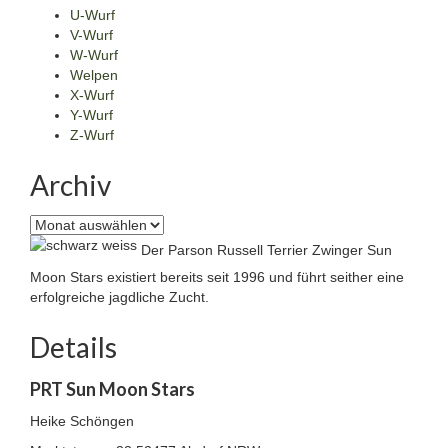
U-Wurf
V-Wurf
W-Wurf
Welpen
X-Wurf
Y-Wurf
Z-Wurf
Archiv
Archiv
Der Parson Russell Terrier Zwinger Sun
Moon Stars existiert bereits seit 1996 und führt seither eine
erfolgreiche jagdliche Zucht.
Details
PRT Sun Moon Stars
Heike Schöngen