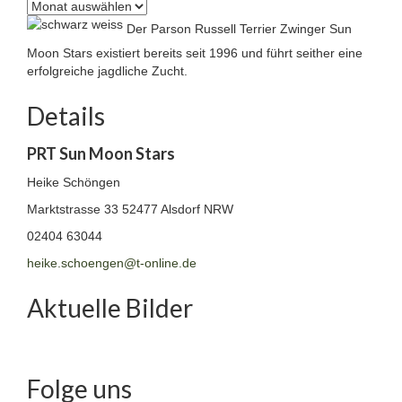
Archiv
Der Parson Russell Terrier Zwinger Sun
Moon Stars existiert bereits seit 1996 und führt seither eine
erfolgreiche jagdliche Zucht.
Details
PRT Sun Moon Stars
Heike Schöngen
Marktstrasse 33
52477 Alsdorf NRW
02404 63044
heike.schoengen@t-online.de
Aktuelle Bilder
Folge uns