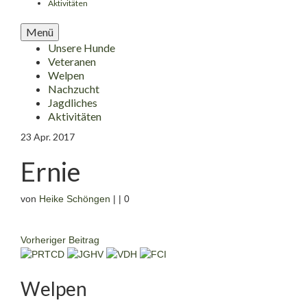
Aktivitäten
Menü
Unsere Hunde
Veteranen
Welpen
Nachzucht
Jagdliches
Aktivitäten
23
Apr. 2017
Ernie
von
Heike Schöngen
|
|
0
Vorheriger Beitrag
Welpen