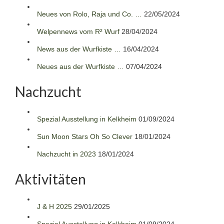
Neues von Rolo, Raja und Co. …
22/05/2024
Welpennews vom R² Wurf
28/04/2024
News aus der Wurfkiste …
16/04/2024
Neues aus der Wurfkiste …
07/04/2024
Nachzucht
Spezial Ausstellung in Kelkheim
01/09/2024
Sun Moon Stars Oh So Clever
18/01/2024
Nachzucht in 2023
18/01/2024
Aktivitäten
J & H 2025
29/01/2025