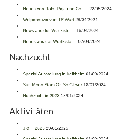
Neues von Rolo, Raja und Co. …
22/05/2024
Welpennews vom R² Wurf
28/04/2024
News aus der Wurfkiste …
16/04/2024
Neues aus der Wurfkiste …
07/04/2024
Nachzucht
Spezial Ausstellung in Kelkheim
01/09/2024
Sun Moon Stars Oh So Clever
18/01/2024
Nachzucht in 2023
18/01/2024
Aktivitäten
J & H 2025
29/01/2025