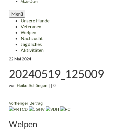
Aktivitäten
Menü
Unsere Hunde
Veteranen
Welpen
Nachzucht
Jagdliches
Aktivitäten
22
Mai 2024
20240519_125009
von
Heike Schöngen
|
|
0
Vorheriger Beitrag
Welpen