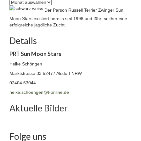
Archiv
Der Parson Russell Terrier Zwinger Sun
Moon Stars existiert bereits seit 1996 und führt seither eine
erfolgreiche jagdliche Zucht.
Details
PRT Sun Moon Stars
Heike Schöngen
Marktstrasse 33
52477 Alsdorf NRW
02404 63044
heike.schoengen@t-online.de
Aktuelle Bilder
Folge uns