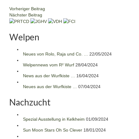
Vorheriger Beitrag
Nächster Beitrag
Welpen
Neues von Rolo, Raja und Co. …
22/05/2024
Welpennews vom R² Wurf
28/04/2024
News aus der Wurfkiste …
16/04/2024
Neues aus der Wurfkiste …
07/04/2024
Nachzucht
Spezial Ausstellung in Kelkheim
01/09/2024
Sun Moon Stars Oh So Clever
18/01/2024