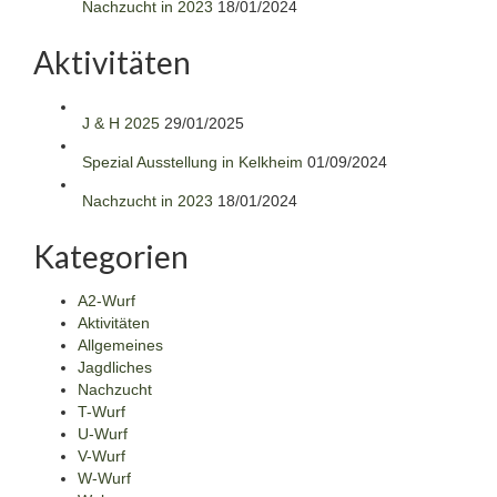
Nachzucht in 2023
18/01/2024
Aktivitäten
J & H 2025
29/01/2025
Spezial Ausstellung in Kelkheim
01/09/2024
Nachzucht in 2023
18/01/2024
Kategorien
A2-Wurf
Aktivitäten
Allgemeines
Jagdliches
Nachzucht
T-Wurf
U-Wurf
V-Wurf
W-Wurf