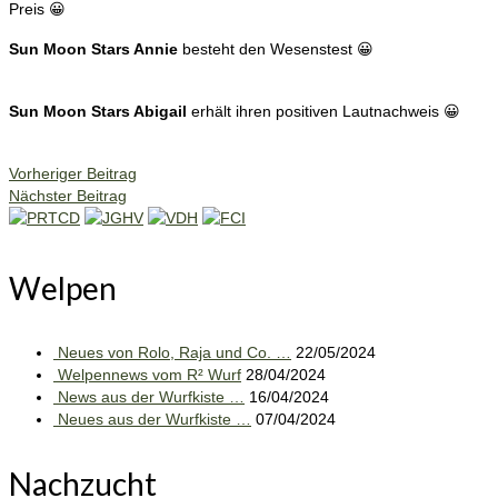
Preis 😀
Sun Moon Stars Annie
besteht den Wesenstest 😀
Sun Moon Stars Abigail
erhält ihren positiven Lautnachweis 😀
Vorheriger Beitrag
Nächster Beitrag
Welpen
Neues von Rolo, Raja und Co. …
22/05/2024
Welpennews vom R² Wurf
28/04/2024
News aus der Wurfkiste …
16/04/2024
Neues aus der Wurfkiste …
07/04/2024
Nachzucht