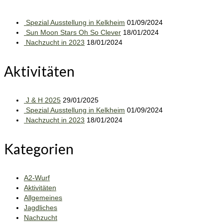
Spezial Ausstellung in Kelkheim
01/09/2024
Sun Moon Stars Oh So Clever
18/01/2024
Nachzucht in 2023
18/01/2024
Aktivitäten
J & H 2025
29/01/2025
Spezial Ausstellung in Kelkheim
01/09/2024
Nachzucht in 2023
18/01/2024
Kategorien
A2-Wurf
Aktivitäten
Allgemeines
Jagdliches
Nachzucht