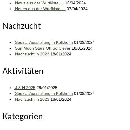
News aus der Wurfkiste …
16/04/2024
Neues aus der Wurfkiste …
07/04/2024
Nachzucht
Spezial Ausstellung in Kelkheim
01/09/2024
Sun Moon Stars Oh So Clever
18/01/2024
Nachzucht in 2023
18/01/2024
Aktivitäten
J & H 2025
29/01/2025
Spezial Ausstellung in Kelkheim
01/09/2024
Nachzucht in 2023
18/01/2024
Kategorien